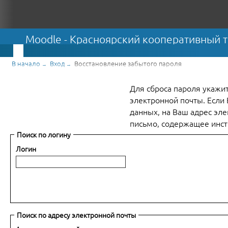
В начало
Вход
Восстановление забытого пароля
→
→
Для сброса пароля укажи
электронной почты. Если 
данных, на Ваш адрес эл
письмо, содержащее инст
Поиск по логину
Логин
Поиск по адресу электронной почты